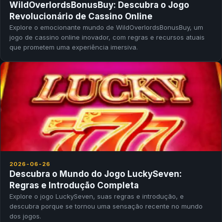
WildOverlordsBonusBuy: Descubra o Jogo
Revolucionário de Cassino Online
Explore o emocionante mundo de WildOverlordsBonusBuy, um
jogo de cassino online inovador, com regras e recursos atuais
que prometem uma experiência imersiva.
2026-06-26
Descubra o Mundo do Jogo LuckySeven:
Regras e Introdução Completa
Explore o jogo LuckySeven, suas regras e introdução, e
descubra porque se tornou uma sensação recente no mundo
dos jogos.