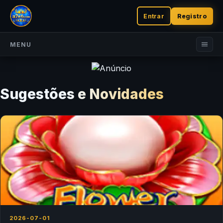
Entrar
Registro
MENU
Sugestões e Novidades
2026-07-01