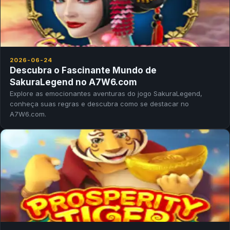
2026-06-24
Descubra o Fascinante Mundo de
SakuraLegend no A7W6.com
Explore as emocionantes aventuras do jogo SakuraLegend,
conheça suas regras e descubra como se destacar no
A7W6.com.