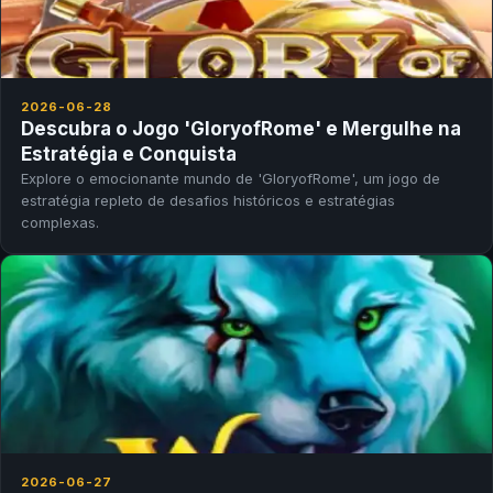
2026-06-28
Descubra o Jogo 'GloryofRome' e Mergulhe na
Estratégia e Conquista
Explore o emocionante mundo de 'GloryofRome', um jogo de
estratégia repleto de desafios históricos e estratégias
complexas.
2026-06-27