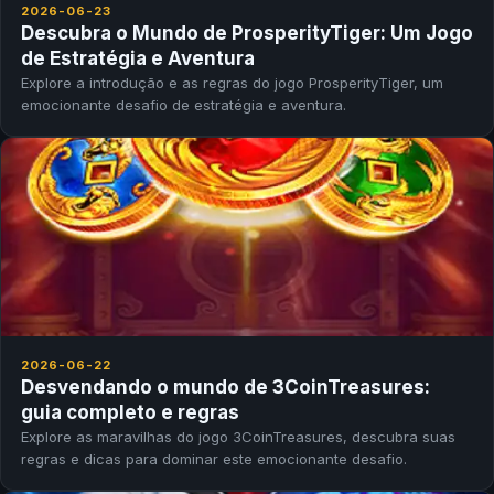
2026-06-23
Descubra o Mundo de ProsperityTiger: Um Jogo
de Estratégia e Aventura
Explore a introdução e as regras do jogo ProsperityTiger, um
emocionante desafio de estratégia e aventura.
2026-06-22
Desvendando o mundo de 3CoinTreasures:
guia completo e regras
Explore as maravilhas do jogo 3CoinTreasures, descubra suas
regras e dicas para dominar este emocionante desafio.