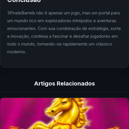
3PirateBarrels não é apenas um jogo, mas um portal para
um mundo rico em exploradores intrépidos e aventuras
emocionantes. Com sua combinação de estratégia, sorte
e inovação, continua a fascinar e desafiar jogadores em
todo o mundo, tornando-se rapidamente um clássico
moderno.
Artigos Relacionados