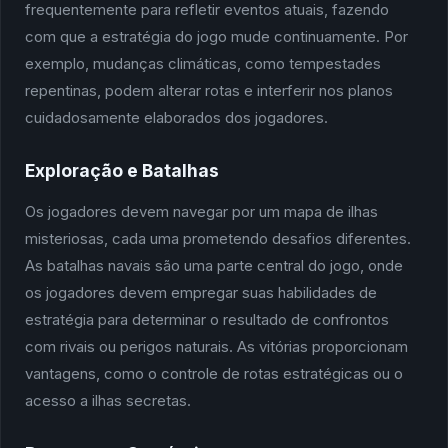
frequentemente para refletir eventos atuais, fazendo
com que a estratégia do jogo mude continuamente. Por
exemplo, mudanças climáticas, como tempestades
repentinas, podem alterar rotas e interferir nos planos
cuidadosamente elaborados dos jogadores.
Exploração e Batalhas
Os jogadores devem navegar por um mapa de ilhas
misteriosas, cada uma prometendo desafios diferentes.
As batalhas navais são uma parte central do jogo, onde
os jogadores devem empregar suas habilidades de
estratégia para determinar o resultado de confrontos
com rivais ou perigos naturais. As vitórias proporcionam
vantagens, como o controle de rotas estratégicas ou o
acesso a ilhas secretas.