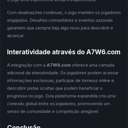
Com atualizações contínuas, o jogo mantém os jogadores
engajados. Desafios comunitários e eventos sazonais
garantem que sempre haja algo novo para descobrir e
alcançar.
Interatividade através do A7W6.com
A integração com a
A7W6.com
oferece uma camada
adicional de interatividade. Os jogadores podem acessar
informações exclusivas, participar de torneios online e
descobrir pistas ocultas que podem beneficiar o
progresso no jogo. Esta plataforma expandida cria uma
conexão global entre os jogadores, promovendo um
senso de comunidade e competição amigável.
Conclusão