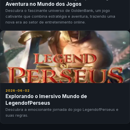
Aventura no Mundo dos Jogos
Descubra o fascinante universo de GoldenBank, um jogo
cativante que combina estratégia e aventura, trazendo uma
nova era ao setor de entretenimento online.
2026-06-02
Explorando o Imersivo Mundo de
LegendofPerseus
Descubra a emocionante jornada do jogo LegendofPerseus e
suas regras.