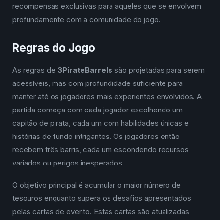
recompensas exclusivas para aqueles que se envolvem
profundamente com a comunidade do jogo.
Regras do Jogo
As regras de
3PirateBarrels
são projetadas para serem
acessíveis, mas com profundidade suficiente para
manter até os jogadores mais experientes envolvidos. A
partida começa com cada jogador escolhendo um
capitão de pirata, cada um com habilidades únicas e
histórias de fundo intrigantes. Os jogadores então
recebem três barris, cada um escondendo recursos
variados ou perigos inesperados.
O objetivo principal é acumular o maior número de
tesouros enquanto supera os desafios apresentados
pelas cartas de evento. Estas cartas são atualizadas