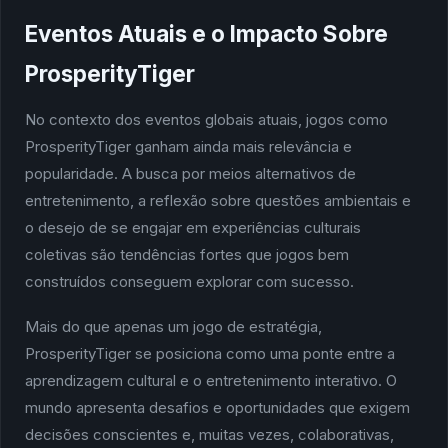
Eventos Atuais e o Impacto Sobre
ProsperityTiger
No contexto dos eventos globais atuais, jogos como
ProsperityTiger ganham ainda mais relevância e
popularidade. A busca por meios alternativos de
entretenimento, a reflexão sobre questões ambientais e
o desejo de se engajar em experiências culturais
coletivas são tendências fortes que jogos bem
construídos conseguem explorar com sucesso.
Mais do que apenas um jogo de estratégia,
ProsperityTiger se posiciona como uma ponte entre a
aprendizagem cultural e o entretenimento interativo. O
mundo apresenta desafios e oportunidades que exigem
decisões conscientes e, muitas vezes, colaborativas,