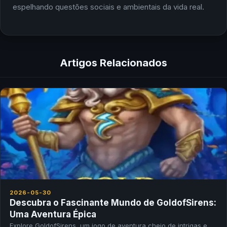
espelhando questões sociais e ambientais da vida real.
Artigos Relacionados
2026-05-30
Descubra o Fascinante Mundo de GoldofSirens:
Uma Aventura Épica
Explore GoldofSirens, um jogo de aventura cheio de intrigas e