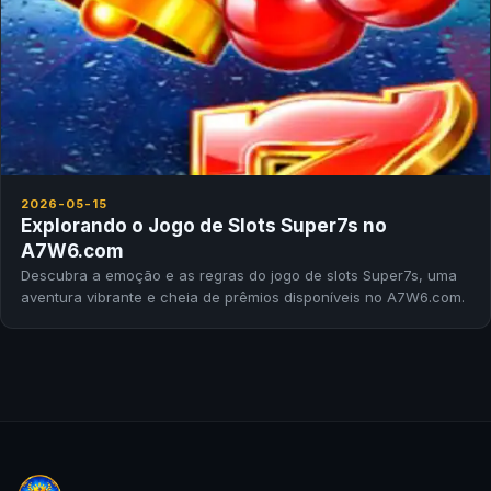
2026-05-15
Explorando o Jogo de Slots Super7s no
A7W6.com
Descubra a emoção e as regras do jogo de slots Super7s, uma
aventura vibrante e cheia de prêmios disponíveis no A7W6.com.