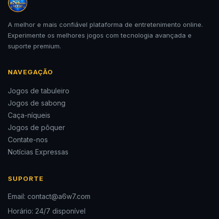
A melhor e mais confiável plataforma de entretenimento online.
Experimente os melhores jogos com tecnologia avançada e
suporte premium.
NAVEGAÇÃO
Jogos de tabuleiro
Jogos de sabong
Caça-níqueis
Jogos de pôquer
Contate-nos
Notícias Expressas
SUPORTE
Email: contact@a6w7.com
Horário: 24/7 disponível