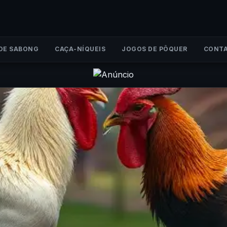
DE SABONG
CAÇA-NÍQUEIS
JOGOS DE PÔQUER
CONTA