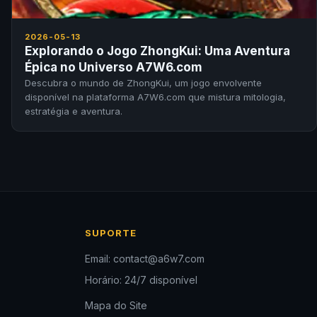
2026-05-13
Explorando o Jogo ZhongKui: Uma Aventura
Épica no Universo A7W6.com
Descubra o mundo de ZhongKui, um jogo envolvente
disponível na plataforma A7W6.com que mistura mitologia,
estratégia e aventura.
SUPORTE
Email: contact@a6w7.com
Horário: 24/7 disponível
Mapa do Site