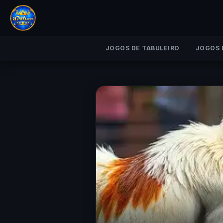
JOGOS DE TABULEIRO
JOGOS 