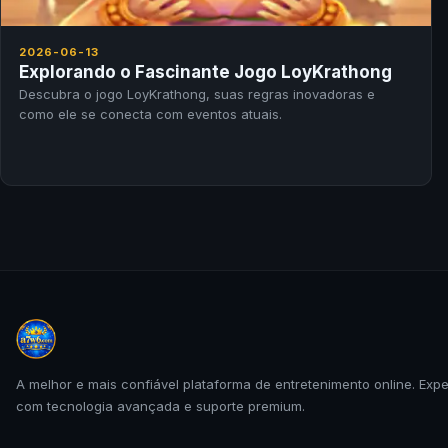
2026-06-13
Explorando o Fascinante Jogo LoyKrathong
Descubra o jogo LoyKrathong, suas regras inovadoras e
como ele se conecta com eventos atuais.
A melhor e mais confiável plataforma de entretenimento online. Exp
com tecnologia avançada e suporte premium.