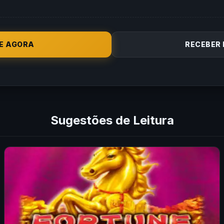
E AGORA
RECEBER
Sugestões de Leitura