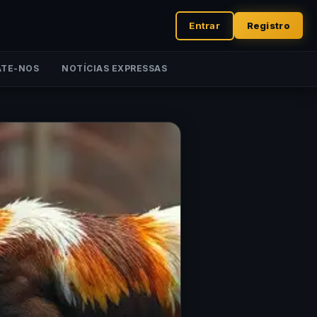
Entrar
Registro
TE-NOS
NOTÍCIAS EXPRESSAS