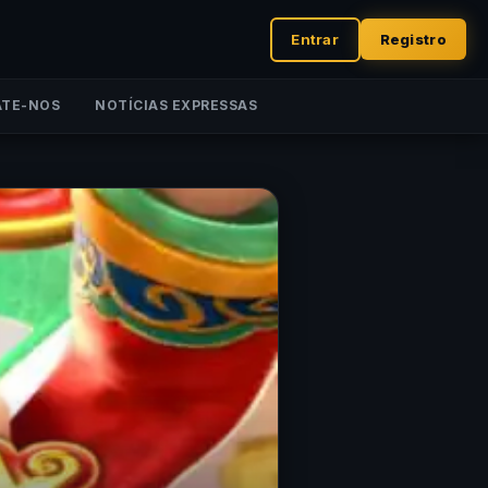
Entrar
Registro
TE-NOS
NOTÍCIAS EXPRESSAS