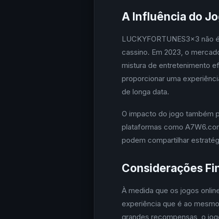
A Influência do J
LUCKYFORTUNES3x3 não é ape
cassino. Em 2023, o mercad
mistura de entretenimento 
proporcionar uma experiênci
de longa data.
O impacto do jogo também po
plataformas como A7W6.com,
podem compartilhar estratég
Considerações F
À medida que os jogos onli
experiência que é ao mesmo 
grandes recompensas, o jogo