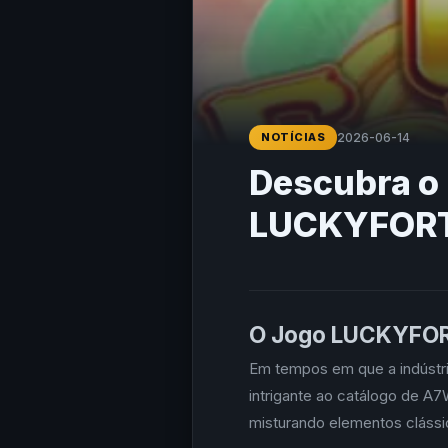
NOTÍCIAS
2026-06-14
Descubra o
LUCKYFOR
O Jogo LUCKYFO
Em tempos em que a indústri
intrigante ao catálogo de A7
misturando elementos cláss