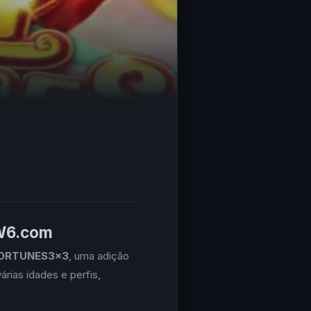
W6.com
ORTUNES3x3
, uma adição
rias idades e perfis,