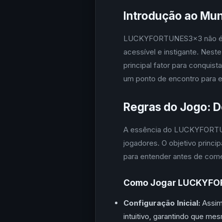
Introdução ao M
LUCKYFORTUNES3x3 não é ape
acessível e instigante. Nest
principal fator para conquis
um ponto de encontro para e
Regras do Jogo: 
A essência do LUCKYFORTUNE
jogadores. O objetivo princi
para entender antes de come
Como Jogar LUCKYF
Configuração Inicial:
Assim 
intuitivo, garantindo que 