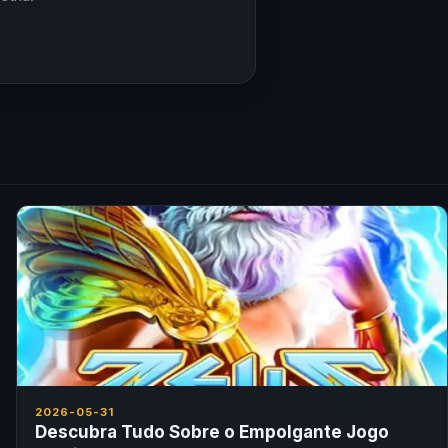
2026-05-31
Descubra Tudo Sobre o Empolgante Jogo