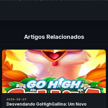
Artigos Relacionados
2026-06-07
Desvendando GoHighGallina: Um Novo