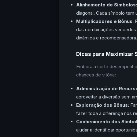
Alinhamento de Símbolos:
diagonal. Cada símbolo tem u
Multiplicadores e Bônus:
P
das combinações vencedoras
dinâmica e recompensadora
Dicas para Maximizar
Embora a sorte desempenhe 
chances de vitória:
Administração de Recurs
aproveitar a diversão sem ar
Exploração dos Bônus:
Fam
fazer toda a diferença nos r
Conhecimento dos Símbol
ajudar a identificar oportun