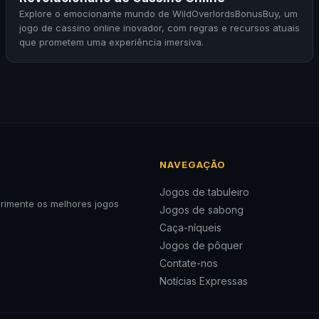
Explore o emocionante mundo de WildOverlordsBonusBuy, um
jogo de cassino online inovador, com regras e recursos atuais
que prometem uma experiência imersiva.
NAVEGAÇÃO
Jogos de tabuleiro
erimente os melhores jogos
Jogos de sabong
Caça-níqueis
Jogos de pôquer
Contate-nos
Notícias Expressas