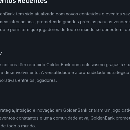
entos Recentes
enBank tem sido atualizado com novos conteúdos e eventos sa
eio internacional, prometendo grandes prêmios para os venced
ade e permitem que jogadores de todo o mundo se conectem, com
e
críticos têm recebido GoldenBank com entusiasmo graças à sua 
de desenvolvimento. A versatilidade e a profundidade estratégic
orativas entre os jogadores.
ratégia, intuição e inovação em GoldenBank criaram um jogo cati
eventos constantes e uma comunidade ativa, GoldenBank promete
s de todo o mundo.