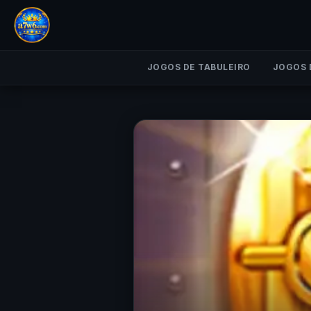
JOGOS DE TABULEIRO
JOGOS 