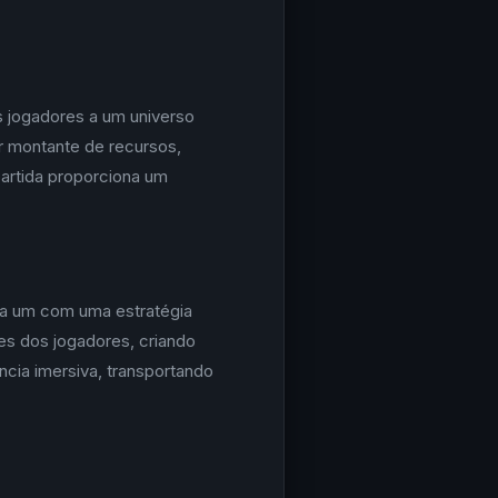
 jogadores a um universo
or montante de recursos,
partida proporciona um
da um com uma estratégia
es dos jogadores, criando
ncia imersiva, transportando