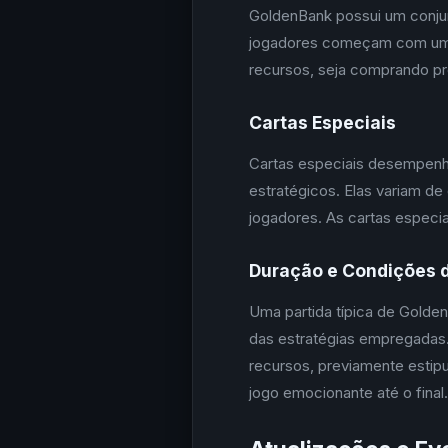
GoldenBank possui um conjun
jogadores começam com um ca
recursos, seja comprando pr
Cartas Especiais
Cartas especiais desempenh
estratégicos. Elas variam d
jogadores. As cartas especi
Duração e Condições d
Uma partida típica de Gold
das estratégias empregadas. 
recursos, previamente estipu
jogo emocionante até o final.