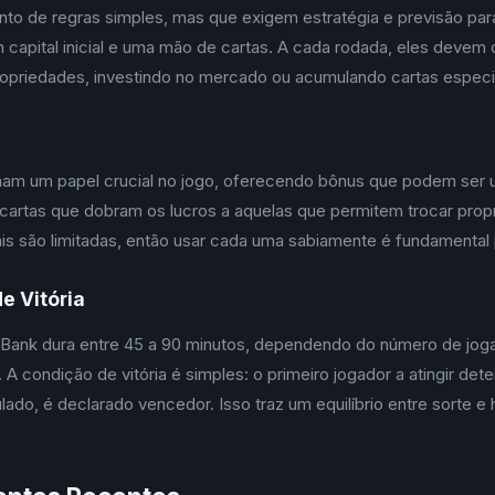
to de regras simples, mas que exigem estratégia e previsão pa
pital inicial e uma mão de cartas. A cada rodada, eles devem d
opriedades, investindo no mercado ou acumulando cartas especi
am um papel crucial no jogo, oferecendo bônus que podem se
e cartas que dobram os lucros a aquelas que permitem trocar pro
ais são limitadas, então usar cada uma sabiamente é fundamental
e Vitória
enBank dura entre 45 a 90 minutos, dependendo do número de jo
A condição de vitória é simples: o primeiro jogador a atingir de
lado, é declarado vencedor. Isso traz um equilíbrio entre sorte 