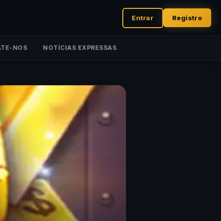
Entrar
Registro
TE-NOS
NOTÍCIAS EXPRESSAS