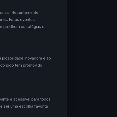
zonais. Recentemente,
ores. Estes eventos
partilhem estratégias e
jogabilidade inovadora e ao
a do jogo têm promovido
vante e acessível para todos
 ser uma escolha favorita