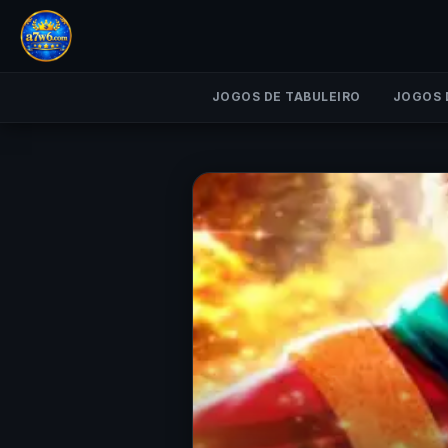
JOGOS DE TABULEIRO
JOGOS 