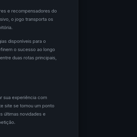
dores e recompensadores do
vo, o jogo transporta os
tória.
ias disponíveis para o
definem o sucesso ao longo
tre duas rotas principais,
ar sua experiência com
te site se tornou um ponto
às últimas novidades e
etição.