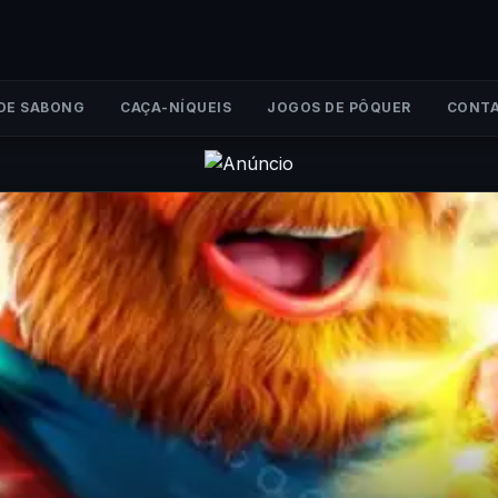
DE SABONG
CAÇA-NÍQUEIS
JOGOS DE PÔQUER
CONTA