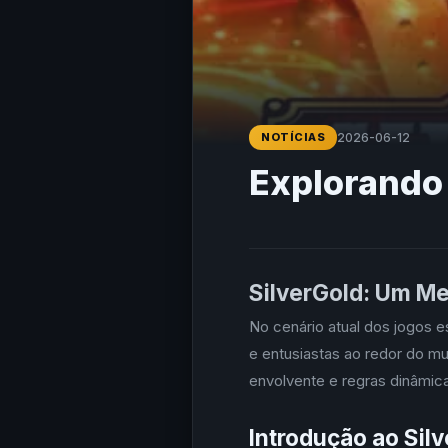
NOTÍCIAS
2026-06-12
Explorando 
SilverGold: Um M
No cenário atual dos jogos e
e entusiastas ao redor do m
envolvente e regras dinâmic
Introdução ao Sil