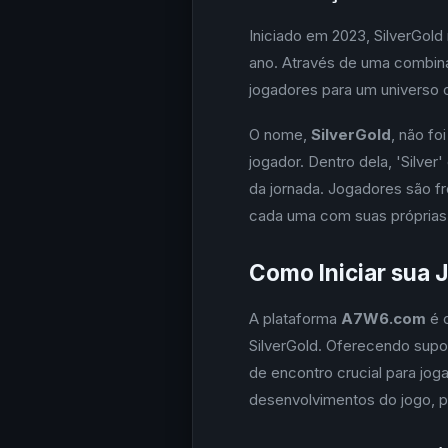
Iniciado em 2023, SilverGo
ano. Através de uma combina
jogadores para um universo o
O nome,
SilverGold
, não fo
jogador. Dentro dela, 'Silve
da jornada. Jogadores são f
cada uma com suas próprias
Como Iniciar sua
A plataforma
A7W6.com
é o
SilverGold. Oferecendo supo
de encontro crucial para joga
desenvolvimentos do jogo, 