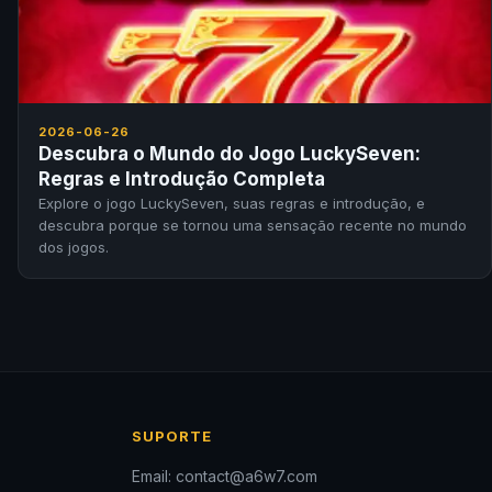
2026-06-26
Descubra o Mundo do Jogo LuckySeven:
Regras e Introdução Completa
Explore o jogo LuckySeven, suas regras e introdução, e
descubra porque se tornou uma sensação recente no mundo
dos jogos.
SUPORTE
Email: contact@a6w7.com