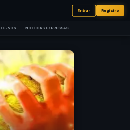
Entrar
Registro
TE-NOS
NOTÍCIAS EXPRESSAS