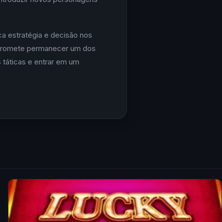
ca estratégia e decisão nos
 promete permanecer um dos
 táticas e entrar em um