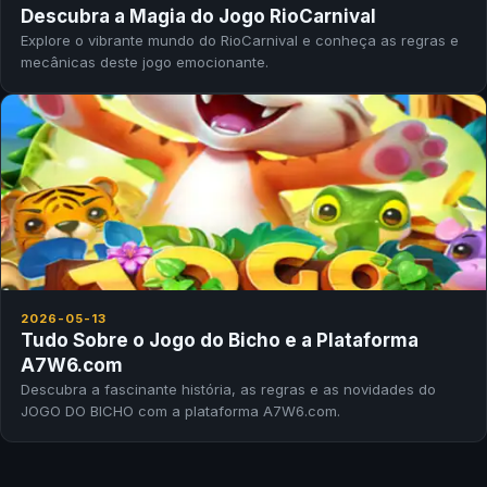
Descubra a Magia do Jogo RioCarnival
Explore o vibrante mundo do RioCarnival e conheça as regras e
mecânicas deste jogo emocionante.
2026-05-13
Tudo Sobre o Jogo do Bicho e a Plataforma
A7W6.com
Descubra a fascinante história, as regras e as novidades do
JOGO DO BICHO com a plataforma A7W6.com.