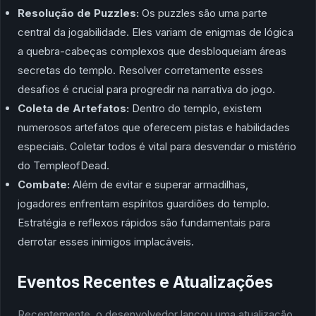
Resolução de Puzzles:
Os puzzles são uma parte
central da jogabilidade. Eles variam de enigmas de lógica
a quebra-cabeças complexos que desbloqueiam áreas
secretas do templo. Resolver corretamente esses
desafios é crucial para progredir na narrativa do jogo.
Coleta de Artefatos:
Dentro do templo, existem
numerosos artefatos que oferecem pistas e habilidades
especiais. Coletar todos é vital para desvendar o mistério
do TempleofDead.
Combate:
Além de evitar e superar armadilhas,
jogadores enfrentam espíritos guardiões do templo.
Estratégia e reflexos rápidos são fundamentais para
derrotar esses inimigos implacáveis.
Eventos Recentes e Atualizações
Recentemente, o desenvolvedor lançou uma atualização