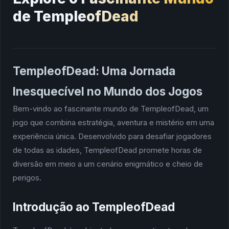
de TempleofDead
TempleofDead: Uma Jornada
Inesquecível no Mundo dos Jogos
Bem-vindo ao fascinante mundo de TempleofDead, um
jogo que combina estratégia, aventura e mistério em uma
experiência única. Desenvolvido para desafiar jogadores
de todas as idades, TempleofDead promete horas de
diversão em meio a um cenário enigmático e cheio de
perigos.
Introdução ao TempleofDead