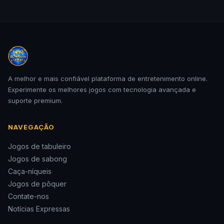
A melhor e mais confiável plataforma de entretenimento online.
Experimente os melhores jogos com tecnologia avançada e
suporte premium.
NAVEGAÇÃO
Jogos de tabuleiro
Jogos de sabong
Caça-níqueis
Jogos de pôquer
Contate-nos
Notícias Expressas