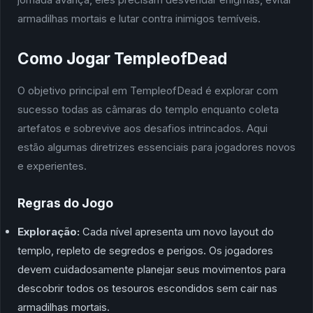
armadilhas mortais e lutar contra inimigos temíveis.
Como Jogar TempleofDead
O objetivo principal em TempleofDead é explorar com
sucesso todas as câmaras do templo enquanto coleta
artefatos e sobrevive aos desafios intrincados. Aqui
estão algumas diretrizes essenciais para jogadores novos
e experientes.
Regras do Jogo
Exploração:
Cada nível apresenta um novo layout do
templo, repleto de segredos e perigos. Os jogadores
devem cuidadosamente planejar seus movimentos para
descobrir todos os tesouros escondidos sem cair nas
armadilhas mortais.