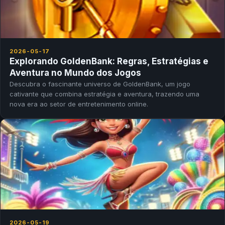
2026-05-17
Explorando GoldenBank: Regras, Estratégias e
Aventura no Mundo dos Jogos
Descubra o fascinante universo de GoldenBank, um jogo
cativante que combina estratégia e aventura, trazendo uma
nova era ao setor de entretenimento online.
2026-05-19