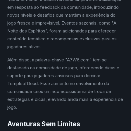
em resposta ao feedback da comunidade, introduzindo
novos níveis e desafios que mantêm a experiência do
jogo fresca e imprevisível. Eventos sazonais, como "A
Noite dos Espíritos", foram adicionados para oferecer
conteúdo temático e recompensas exclusivas para os
jogadores ativos.
Além disso, a palavra-chave "A7W6.com" tem se
destacado na comunidade de jogo, oferecendo dicas e
suporte para jogadores ansiosos para dominar
TempleofDead. Esse aumento no envolvimento da
comunidade criou um rico ecossistema de troca de
estratégias e dicas, elevando ainda mais a experiência de
jogo.
Aventuras Sem Limites