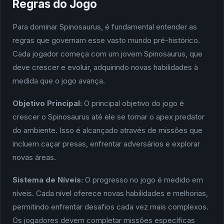
Regras do Jogo
Para dominar Spinosaurus, é fundamental entender as
regras que governam esse vasto mundo pré-histórico.
Cada jogador começa com um jovem Spinosaurus, que
deve crescer e evoluir, adquirindo novas habilidades à
medida que o jogo avança.
Objetivo Principal:
O principal objetivo do jogo é
crescer o Spinosaurus até ele se tornar o apex predator
do ambiente. Isso é alcançado através de missões que
incluem caçar presas, enfrentar adversários e explorar
novas áreas.
Sistema de Níveis:
O progresso no jogo é medido em
níveis. Cada nível oferece novas habilidades e melhorias,
permitindo enfrentar desafios cada vez mais complexos.
Os jogadores devem completar missões específicas