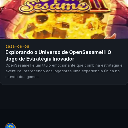
2026-06-08
Explorando o Universo de OpenSesameII: O
Jogo de Estratégia Inovador
OpenSesameII é um título emocionante que combina estratégia e
aventura, oferecendo aos jogadores uma experiência única no
mundo dos games.