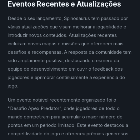
Eventos Recentes e Atualizações
Desde o seu lançamento, Spinosaurus tem passado por
várias atualizações que visam melhorar a jogabilidade e
introduzir novos conteúdos. Atualizações recentes
incluíram novos mapas e missões que oferecem mais
desafios e recompensas. A resposta da comunidade tem
sido amplamente positiva, destacando o esmero da
equipe de desenvolvimento em ouvir o feedback dos
jogadores e aprimorar continuamente a experiência do
jogo.
Um evento notável recentemente organizado foi o
"Desafio Apex Predator", onde jogadores de todo o
mundo competiram para acumular o maior número de
pontos em um período limitado. Este evento destacou a
competitividade do jogo e ofereceu prêmios generosos