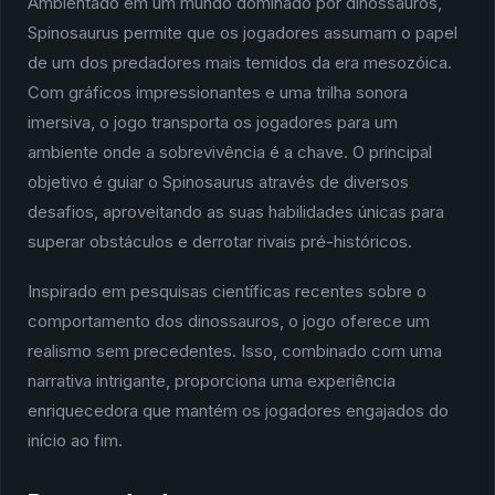
Ambientado em um mundo dominado por dinossauros,
Spinosaurus permite que os jogadores assumam o papel
de um dos predadores mais temidos da era mesozóica.
Com gráficos impressionantes e uma trilha sonora
imersiva, o jogo transporta os jogadores para um
ambiente onde a sobrevivência é a chave. O principal
objetivo é guiar o Spinosaurus através de diversos
desafios, aproveitando as suas habilidades únicas para
superar obstáculos e derrotar rivais pré-históricos.
Inspirado em pesquisas científicas recentes sobre o
comportamento dos dinossauros, o jogo oferece um
realismo sem precedentes. Isso, combinado com uma
narrativa intrigante, proporciona uma experiência
enriquecedora que mantém os jogadores engajados do
início ao fim.