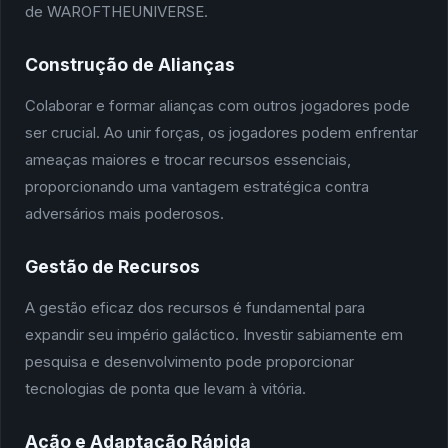
de WAROFTHEUNIVERSE.
Construção de Alianças
Colaborar e formar alianças com outros jogadores pode
ser crucial. Ao unir forças, os jogadores podem enfrentar
ameaças maiores e trocar recursos essenciais,
proporcionando uma vantagem estratégica contra
adversários mais poderosos.
Gestão de Recursos
A gestão eficaz dos recursos é fundamental para
expandir seu império galáctico. Investir sabiamente em
pesquisa e desenvolvimento pode proporcionar
tecnologias de ponta que levam à vitória.
Ação e Adaptação Rápida