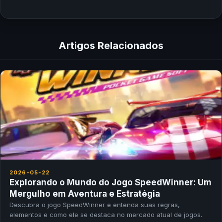
Artigos Relacionados
2026-05-22
Explorando o Mundo do Jogo SpeedWinner: Um
Mergulho em Aventura e Estratégia
Descubra o jogo SpeedWinner e entenda suas regras,
elementos e como ele se destaca no mercado atual de jogos.