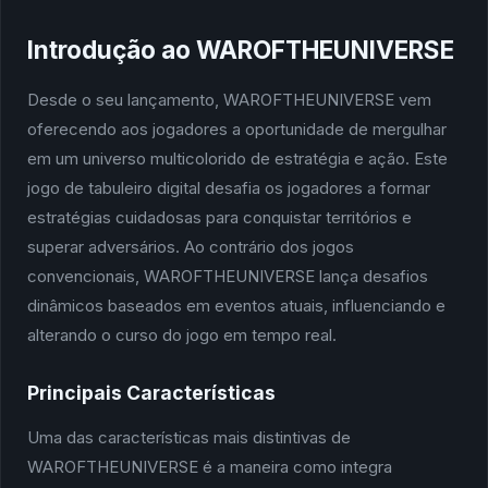
Introdução ao WAROFTHEUNIVERSE
Desde o seu lançamento, WAROFTHEUNIVERSE vem
oferecendo aos jogadores a oportunidade de mergulhar
em um universo multicolorido de estratégia e ação. Este
jogo de tabuleiro digital desafia os jogadores a formar
estratégias cuidadosas para conquistar territórios e
superar adversários. Ao contrário dos jogos
convencionais, WAROFTHEUNIVERSE lança desafios
dinâmicos baseados em eventos atuais, influenciando e
alterando o curso do jogo em tempo real.
Principais Características
Uma das características mais distintivas de
WAROFTHEUNIVERSE é a maneira como integra