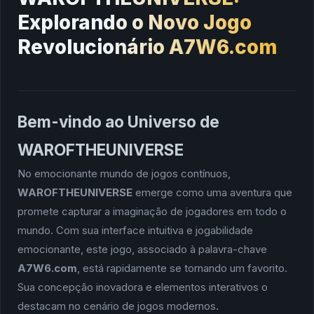
Explorando o Novo Jogo
Revolucionário A7W6.com
Bem-vindo ao Universo de
WAROFTHEUNIVERSE
No emocionante mundo de jogos contínuos,
WAROFTHEUNIVERSE
emerge como uma aventura que
promete capturar a imaginação de jogadores em todo o
mundo. Com sua interface intuitiva e jogabilidade
emocionante, este jogo, associado à palavra-chave
A7W6.com
, está rapidamente se tornando um favorito.
Sua concepção inovadora e elementos interativos o
destacam no cenário de jogos modernos.