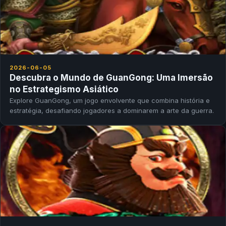
2026-06-05
Descubra o Mundo de GuanGong: Uma Imersão
no Estrategismo Asiático
Explore GuanGong, um jogo envolvente que combina história e
estratégia, desafiando jogadores a dominarem a arte da guerra.