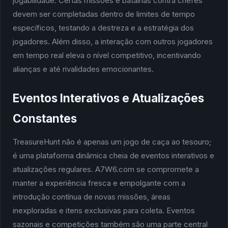
jogabilidade. Certas missões e batalhas contra chefes
devem ser completadas dentro de limites de tempo
específicos, testando a destreza e a estratégia dos
jogadores. Além disso, a interação com outros jogadores
em tempo real eleva o nível competitivo, incentivando
alianças e até rivalidades emocionantes.
Eventos Interativos e Atualizações
Constantes
TreasureHunt não é apenas um jogo de caça ao tesouro;
é uma plataforma dinâmica cheia de eventos interativos e
atualizações regulares. A7W6.com se compromete a
manter a experiência fresca e empolgante com a
introdução contínua de novas missões, áreas
inexploradas e itens exclusivas para coleta. Eventos
sazonais e competições também são uma parte central