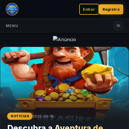
Entrar
Registro
MENU
NOTÍCIAS
2026-06-18
Descubra a Aventura de