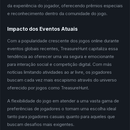
da experiência do jogador, oferecendo prêmios especiais
e reconhecimento dentro da comunidade do jogo.
Impacto dos Eventos Atuais
Com a popularidade crescente dos jogos online durante
eventos globais recentes, TreasureHunt capitaliza essa
tendência ao oferecer uma via segura e emocionante
para interação social e competição digital. Com más
notícias limitando atividades ao ar livre, os jogadores
buscam cada vez mais escapismo através do universo
oferecido por jogos como TreasureHunt.
A flexibilidade do jogo em atender a uma vasta gama de
preferências de jogadores o tornam uma escolha ideal
tanto para jogadores casuais quanto para aqueles que
buscam desafios mais exigentes.