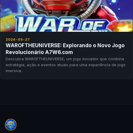
2026-05-27
WAROFTHEUNIVERSE: Explorando o Novo Jogo
Revolucionário A7W6.com
Descubra WAROFTHEUNIVERSE, um jogo inovador que combina
estratégia, ação e eventos atuais para uma experiência de jogo
imersiva.