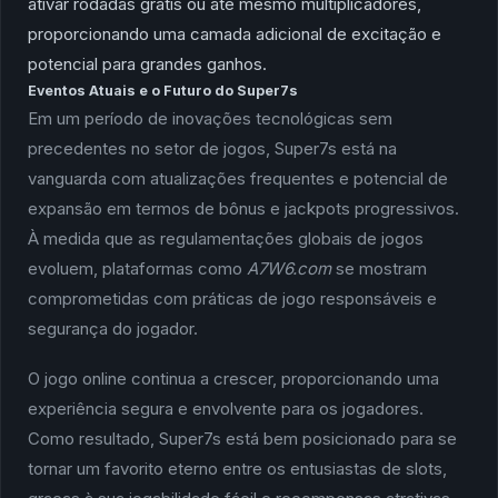
ativar rodadas grátis ou até mesmo multiplicadores,
proporcionando uma camada adicional de excitação e
potencial para grandes ganhos.
Eventos Atuais e o Futuro do Super7s
Em um período de inovações tecnológicas sem
precedentes no setor de jogos, Super7s está na
vanguarda com atualizações frequentes e potencial de
expansão em termos de bônus e jackpots progressivos.
À medida que as regulamentações globais de jogos
evoluem, plataformas como
A7W6.com
se mostram
comprometidas com práticas de jogo responsáveis e
segurança do jogador.
O jogo online continua a crescer, proporcionando uma
experiência segura e envolvente para os jogadores.
Como resultado, Super7s está bem posicionado para se
tornar um favorito eterno entre os entusiastas de slots,