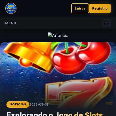
Entrar
Registro
MENU
NOTÍCIAS
2026-05-15
Explorando o Jogo de Slots