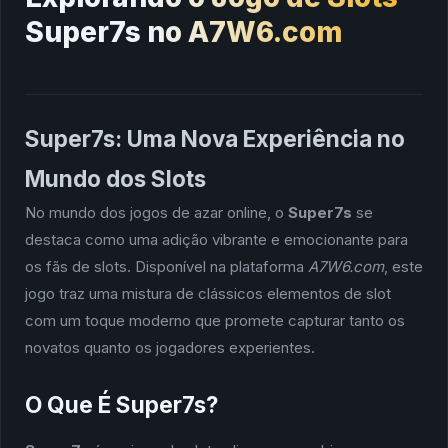
Super7s no A7W6.com
Super7s: Uma Nova Experiência no
Mundo dos Slots
No mundo dos jogos de azar online, o
Super7s
se
destaca como uma adição vibrante e emocionante para
os fãs de slots. Disponível na plataforma
A7W6.com
, este
jogo traz uma mistura de clássicos elementos de slot
com um toque moderno que promete capturar tanto os
novatos quanto os jogadores experientes.
O Que É Super7s?