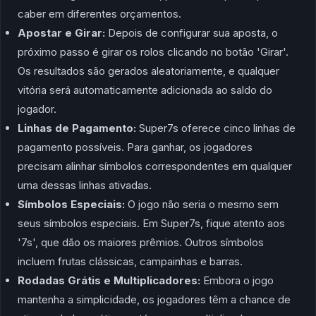
caber em diferentes orçamentos.
Apostar e Girar:
Depois de configurar sua aposta, o
próximo passo é girar os rolos clicando no botão 'Girar'.
Os resultados são gerados aleatoriamente, e qualquer
vitória será automaticamente adicionada ao saldo do
jogador.
Linhas de Pagamento:
Super7s oferece cinco linhas de
pagamento possíveis. Para ganhar, os jogadores
precisam alinhar símbolos correspondentes em qualquer
uma dessas linhas ativadas.
Símbolos Especiais:
O jogo não seria o mesmo sem
seus símbolos especiais. Em Super7s, fique atento aos
'7s', que dão os maiores prêmios. Outros símbolos
incluem frutas clássicas, campainhas e barras.
Rodadas Grátis e Multiplicadores:
Embora o jogo
mantenha a simplicidade, os jogadores têm a chance de